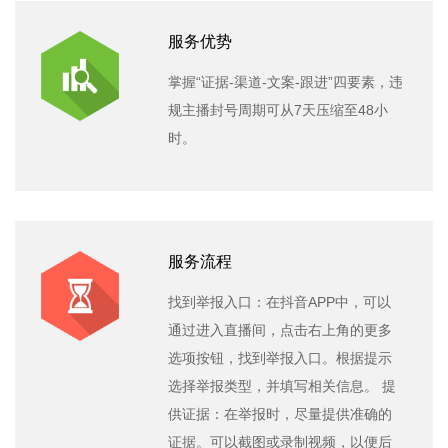
服务优势
掌握“证据-渠道-文案-跟进”四要素，违
规主播封号周期可从7天压缩至48小
时。
服务流程
找到举报入口：在抖音APP中，可以
通过进入直播间，点击右上角的更多
选项按钮，找到举报入口。根据提示
选择举报类型，并填写相关信息。 提
供证据：在举报时，尽量提供准确的
证据。可以截图或录制视频，以便后