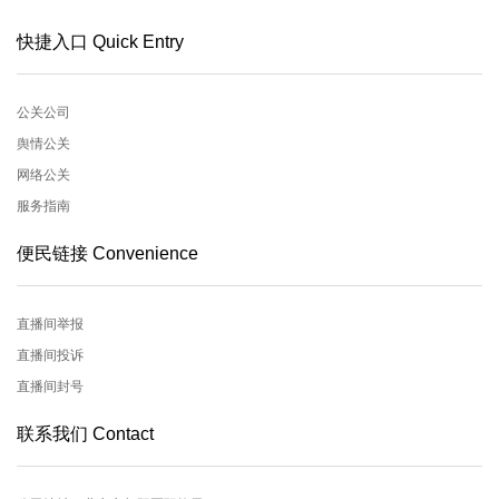
快捷入口 Quick Entry
公关公司
舆情公关
网络公关
服务指南
便民链接 Convenience
直播间举报
直播间投诉
直播间封号
联系我们 Contact