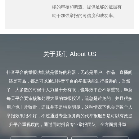
续的审核和调查。提供足够的证据有
助于加强举报的可信度和成功率。
关于我们 About US
抖音平台的举报功能就是很好的利器，无论是用户、作品、直播间
还是商品，都是可以通过抖音平台的举报功能进行投诉的，当然
了，大多数的时候个人力量十分有限，也导致平台不够重视，毕竟
每天平台要审核和处理大量的举报投诉，疏忽是难免的，并且很多
用户也非常狡猾，违规并不是特别明显，这种情况下也会导致个人
举报效果很不好，不过通过专业服务商的代举报服务是可以有效提
升平台重视度的，通过同时抖音专业举报团队，全方面提升举...