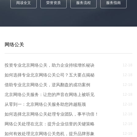
阅读全文
荣誉资质
服务流程
服务指南
网络公关
投资专业北京网络公关，助力企业持续增长秘诀
12-18
如何选择专业北京网络公关公司？五大要点揭秘
12-18
借助专业北京网络公关，逆风翻盘的成功案例
12-18
北京网络公关服务：让您的声音在网络上被听见
12-18
从零到一：北京网络公关服务助您跨越瓶颈
12-18
如何选择北京网络公关处理专业团队，事半功倍！
12-18
网络公关处理在北京：提升企业信誉的关键策略
12-18
如何有效处理北京网络公关危机，提升品牌形象
12-18