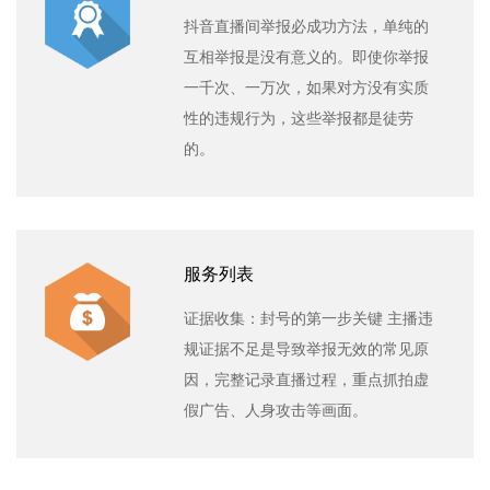
抖音直播间举报必成功方法，单纯的
互相举报是没有意义的。即使你举报
一千次、一万次，如果对方没有实质
性的违规行为，这些举报都是徒劳
的。
服务列表
证据收集：封号的第一步关键 主播违
规证据不足是导致举报无效的常见原
因，完整记录直播过程，重点抓拍虚
假广告、人身攻击等画面。