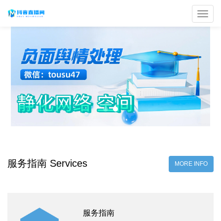
Toggl
navig
服务指南 Services
MORE INFO
服务指南